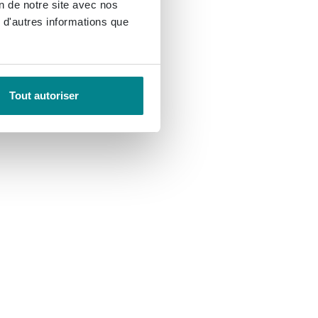
on de notre site avec nos
 d'autres informations que
Tout autoriser