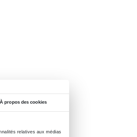
À propos des cookies
nnalités relatives aux médias