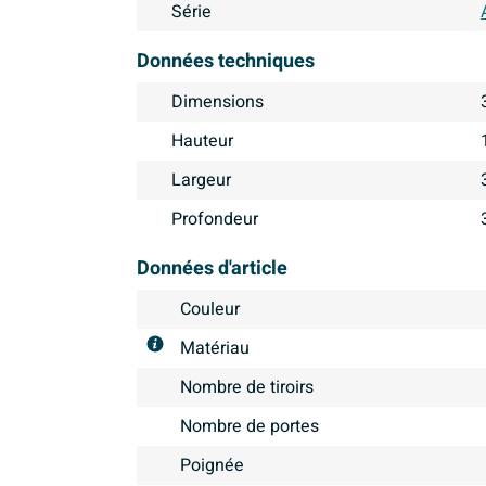
Série
Données techniques
Dimensions
Hauteur
Largeur
Profondeur
Données d'article
Couleur
Matériau
Nombre de tiroirs
Nombre de portes
Poignée