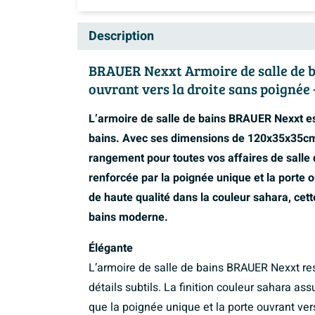
Description
BRAUER Nexxt Armoire de salle de ba
ouvrant vers la droite sans poignée 
L’armoire de salle de bains BRAUER Nexxt est
bains. Avec ses dimensions de 120x35x35cm,
rangement pour toutes vos affaires de salle 
renforcée par la poignée unique et la porte 
de haute qualité dans la couleur sahara, cett
bains moderne.
Élégante
L’armoire de salle de bains BRAUER Nexxt resp
détails subtils. La finition couleur sahara a
que la poignée unique et la porte ouvrant ve