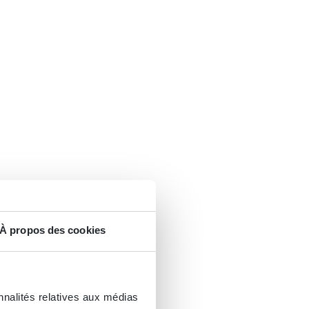
À propos des cookies
nnalités relatives aux médias