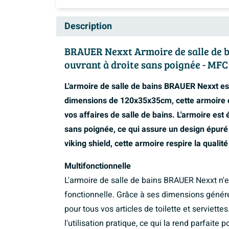
Description
BRAUER Nexxt Armoire de salle de ba
ouvrant à droite sans poignée - MFC 
L'armoire de salle de bains BRAUER Nexxt est
dimensions de 120x35x35cm, cette armoire o
vos affaires de salle de bains. L'armoire est
sans poignée, ce qui assure un design épuré
viking shield, cette armoire respire la qualité 
Multifonctionnelle
L'armoire de salle de bains BRAUER Nexxt n'
fonctionnelle. Grâce à ses dimensions génér
pour tous vos articles de toilette et serviette
l'utilisation pratique, ce qui la rend parfaite 