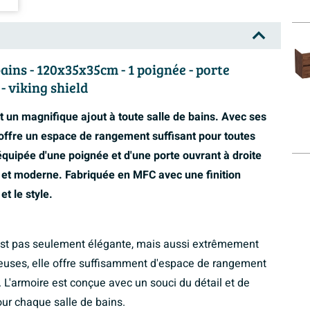
ins - 120x35x35cm - 1 poignée - porte
- viking shield
 un magnifique ajout à toute salle de bains. Avec ses
ffre un espace de rangement suffisant pour toutes
 équipée d'une poignée et d'une porte ouvrant à droite
 et moderne. Fabriquée en MFC avec une finition
et le style.
est pas seulement élégante, mais aussi extrêmement
euses, elle offre suffisamment d'espace de rangement
s. L'armoire est conçue avec un souci du détail et de
pour chaque salle de bains.