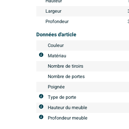
Hauteur
Largeur
Profondeur
Données d'article
Couleur
Matériau
Nombre de tiroirs
Nombre de portes
Poignée
Type de porte
Hauteur du meuble
Profondeur meuble