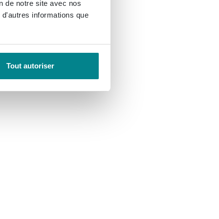
on de notre site avec nos
 d'autres informations que
Tout autoriser