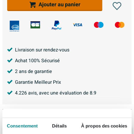
Ajouter au panier
Livraison sur rendez-vous
Achat 100% Sécurisé
2 ans de garantie
Garantie Meilleur Prix
4.226
avis, avec une évaluation de
8.9
Produit de remplacement
Consentement
Détails
À propos des cookies