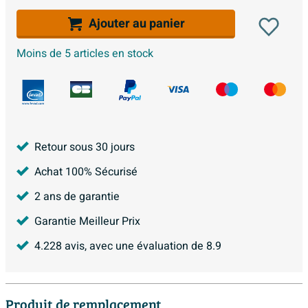
Ajouter au panier
Moins de 5 articles en stock
Retour sous 30 jours
Achat 100% Sécurisé
2 ans de garantie
Garantie Meilleur Prix
4.228
avis, avec une évaluation de
8.9
Produit de remplacement