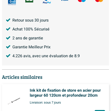
Retour sous 30 jours
Achat 100% Sécurisé
2 ans de garantie
Garantie Meilleur Prix
4.226
avis, avec une évaluation de
8.9
Articles similaires
Ink kit de fixation de store en acier pour
largeur 60 120cm et profondeur 20cm
Livraison:
sous 7 jours