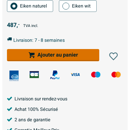
Eiken naturel
Eiken wit
487,
-
TVA incl.
Livraison: 7 - 8 semaines
Ajouter au panier
Livraison sur rendez-vous
Achat 100% Sécurisé
2 ans de garantie