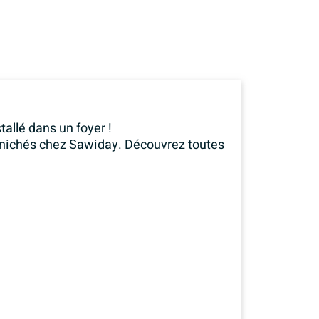
tallé dans un foyer !
dénichés chez Sawiday. Découvrez toutes