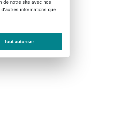
on de notre site avec nos
 d'autres informations que
Tout autoriser