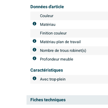
Données d'article
Couleur
Matériau
Finition couleur
Matériau plan de travail
Nombre de trous robinet(s)
Profondeur meuble
Caractéristiques
Avec trop-plein
Fiches techniques