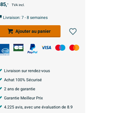
85,
-
TVA incl.
Livraison: 7 - 8 semaines
Ajouter au panier
Livraison sur rendez-vous
Achat 100% Sécurisé
2 ans de garantie
Garantie Meilleur Prix
4.225
avis, avec une évaluation de
8.9