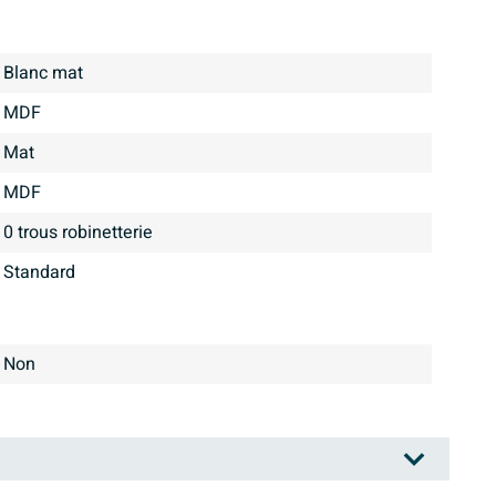
Blanc mat
MDF
mat
MDF
0 trous robinetterie
Standard
Non