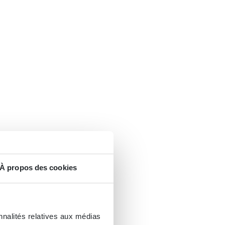
À propos des cookies
nnalités relatives aux médias