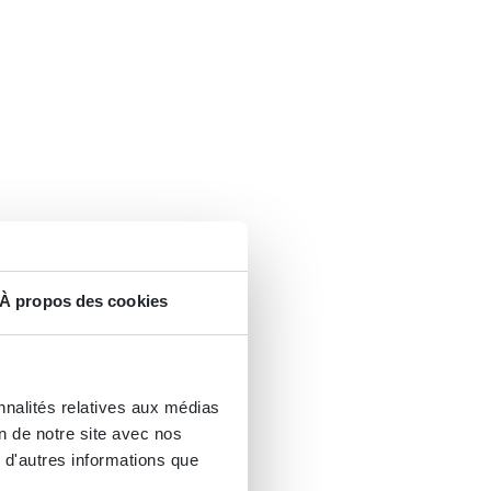
À propos des cookies
nnalités relatives aux médias
on de notre site avec nos
 d'autres informations que