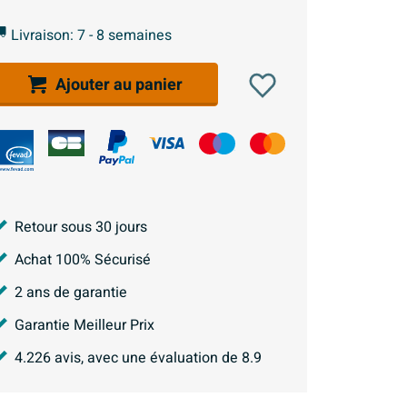
Livraison: 7 - 8 semaines
Ajouter au panier
Retour sous 30 jours
Achat 100% Sécurisé
2 ans de garantie
Garantie Meilleur Prix
4.226
avis, avec une évaluation de
8.9