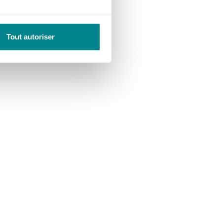
Tout autoriser