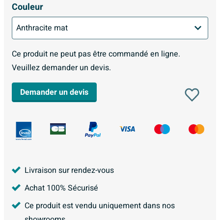
Couleur
Ce produit ne peut pas être commandé en ligne.
Veuillez demander un devis.
Demander un devis
Livraison sur rendez-vous
Achat 100% Sécurisé
Ce produit est vendu uniquement dans nos
showrooms