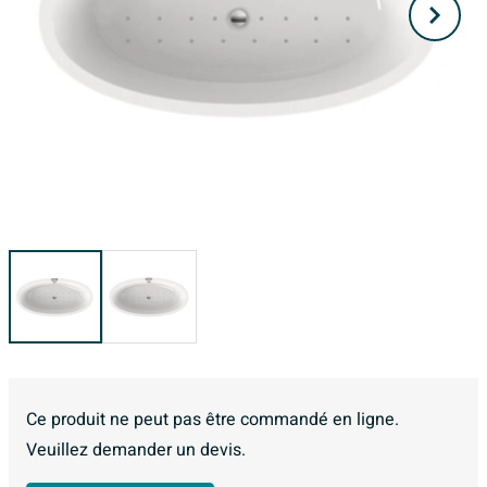
Ce produit ne peut pas être commandé en ligne.
Veuillez demander un devis.