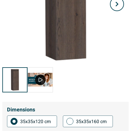
Dimensions
35x35x120 cm
35x35x160 cm