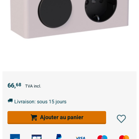
66,
68
TVA incl.
Livraison: sous 15 jours
Ajouter au panier