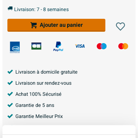
Livraison: 7 - 8 semaines
Ajouter au panier
Livraison à domicile gratuite
Livraison sur rendez-vous
Achat 100% Sécurisé
Garantie de 5 ans
Garantie Meilleur Prix
4.228
avis, avec une évaluation de
8.9