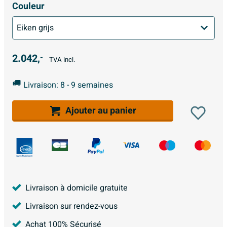
Couleur
2.042,
-
TVA incl.
Livraison: 8 - 9 semaines
Ajouter au panier
Livraison à domicile gratuite
Livraison sur rendez-vous
Achat 100% Sécurisé