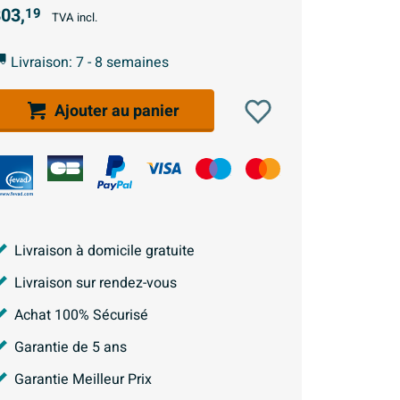
03,
19
TVA incl.
Livraison: 7 - 8 semaines
Ajouter au panier
Livraison à domicile gratuite
Livraison sur rendez-vous
Achat 100% Sécurisé
Garantie de 5 ans
Garantie Meilleur Prix