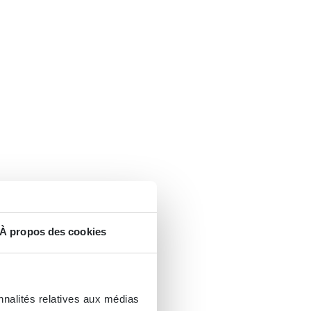
À propos des cookies
nnalités relatives aux médias