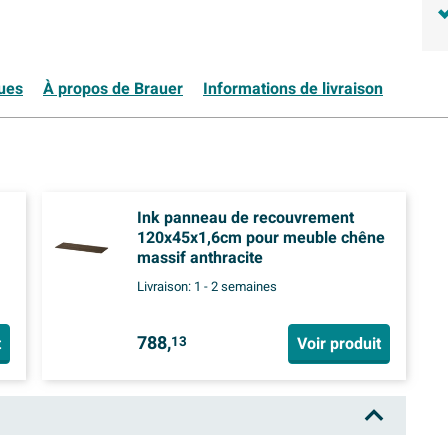
ques
À propos de Brauer
Informations de livraison
Ink panneau de recouvrement
120x45x1,6cm pour meuble chêne
massif anthracite
Livraison:
1 - 2 semaines
788,
t
Voir produit
13