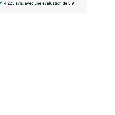
4.225
avis, avec une évaluation de
8.9