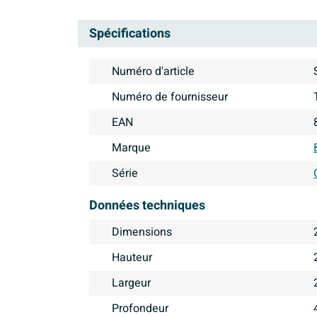
Spécifications
Numéro d'article
Numéro de fournisseur
EAN
Marque
Série
Données techniques
Dimensions
Hauteur
Largeur
Profondeur