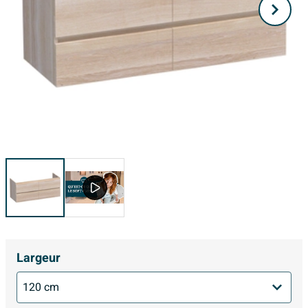
Largeur