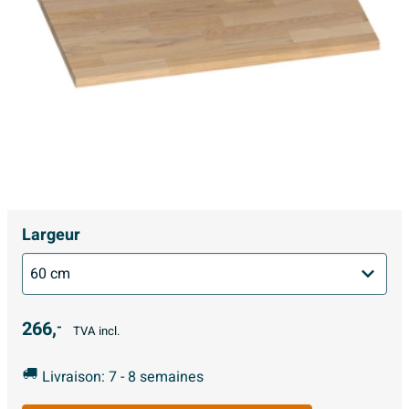
Largeur
266,
-
TVA incl.
Livraison: 7 - 8 semaines