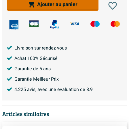
Ajouter au panier
Livraison sur rendez-vous
Achat 100% Sécurisé
Garantie de 5 ans
Garantie Meilleur Prix
4.225
avis, avec une évaluation de
8.9
Articles similaires