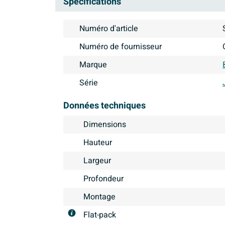
Spécifications
Numéro d'article
Numéro de fournisseur
Marque
Série
Données techniques
Dimensions
Hauteur
Largeur
Profondeur
Montage
Flat-pack