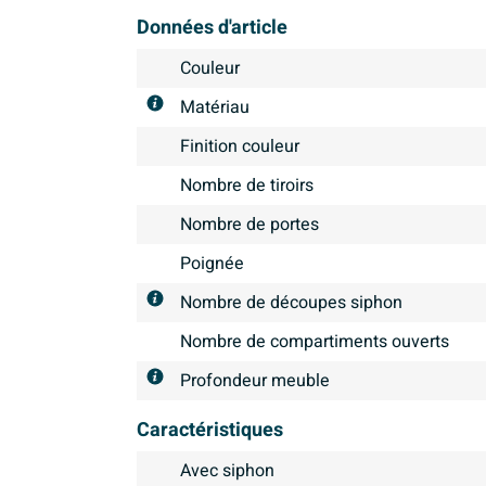
Données d'article
Couleur
Matériau
Finition couleur
Nombre de tiroirs
Nombre de portes
Poignée
Nombre de découpes siphon
Nombre de compartiments ouverts
Profondeur meuble
Caractéristiques
Avec siphon