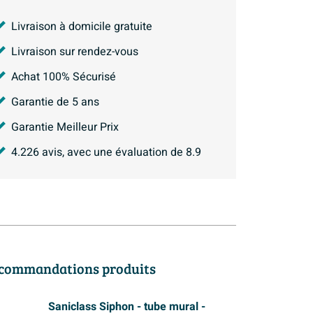
Livraison à domicile gratuite
Livraison sur rendez-vous
Achat 100% Sécurisé
Garantie de 5 ans
Garantie Meilleur Prix
4.226
avis, avec une évaluation de
8.9
commandations produits
Saniclass Siphon - tube mural -