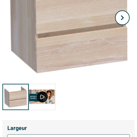
Largeur