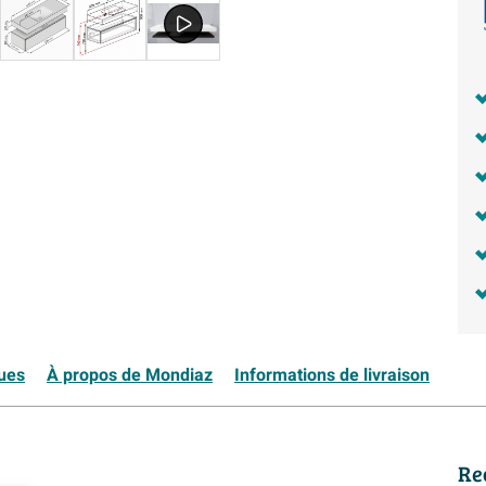
ques
À propos de Mondiaz
Informations de livraison
Re