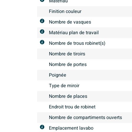
Matériau
Finition couleur
Nombre de vasques
Matériau plan de travail
Nombre de trous robinet(s)
Nombre de tiroirs
Nombre de portes
Poignée
Type de miroir
Nombre de places
Endroit trou de robinet
Nombre de compartiments ouverts
Emplacement lavabo