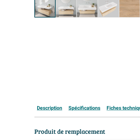
Description
Spécifications
Fiches techni
Produit de remplacement