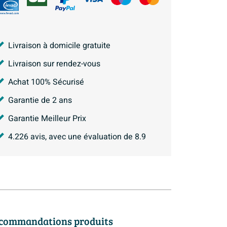
Livraison à domicile gratuite
Livraison sur rendez-vous
Achat 100% Sécurisé
Garantie de 2 ans
Garantie Meilleur Prix
4.226
avis, avec une évaluation de
8.9
commandations produits