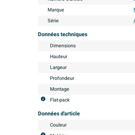
Marque
Série
Données techniques
Dimensions
Hauteur
Largeur
Profondeur
Montage
Flat-pack
Données d'article
Couleur