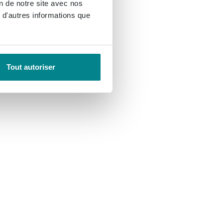
on de notre site avec nos
 d'autres informations que
Tout autoriser