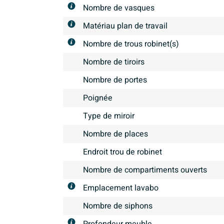
Nombre de vasques
Matériau plan de travail
Nombre de trous robinet(s)
Nombre de tiroirs
Nombre de portes
Poignée
Type de miroir
Nombre de places
Endroit trou de robinet
Nombre de compartiments ouverts
Emplacement lavabo
Nombre de siphons