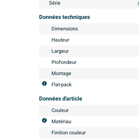
Série
Données techniques
Dimensions
Hauteur
Largeur
Profondeur
Montage
Flat-pack
Données d'article
Couleur
Matériau
Finition couleur