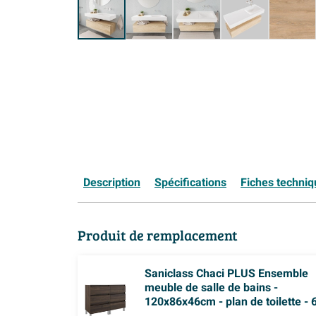
Description
Spécifications
Fiches techni
Produit de remplacement
Saniclass Chaci PLUS Ensemble
meuble de salle de bains -
120x86x46cm - plan de toilette - 