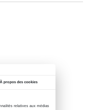
À propos des cookies
nnalités relatives aux médias