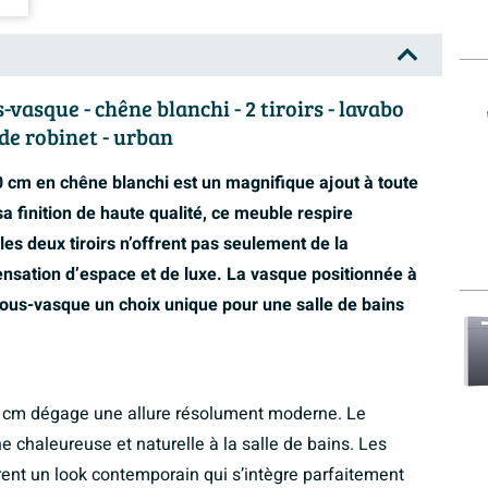
sque - chêne blanchi - 2 tiroirs - lavabo
 de robinet - urban
 en chêne blanchi est un magnifique ajout à toute
a finition de haute qualité, ce meuble respire
les deux tiroirs n’offrent pas seulement de la
ensation d’espace et de luxe. La vasque positionnée à
sous-vasque un choix unique pour une salle de bains
m dégage une allure résolument moderne. Le
 chaleureuse et naturelle à la salle de bains. Les
rent un look contemporain qui s’intègre parfaitement