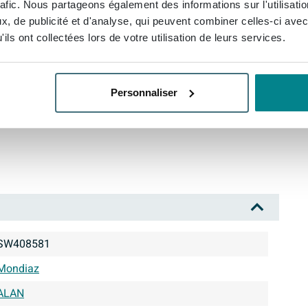
rafic. Nous partageons également des informations sur l'utilisati
, de publicité et d'analyse, qui peuvent combiner celles-ci avec
ils ont collectées lors de votre utilisation de leurs services.
Personnaliser
SW408581
Mondiaz
ALAN