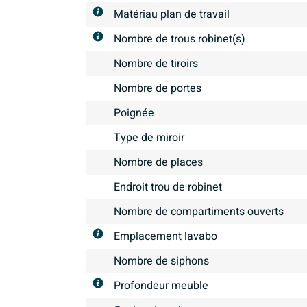
Matériau plan de travail
Nombre de trous robinet(s)
Nombre de tiroirs
Nombre de portes
Poignée
Type de miroir
Nombre de places
Endroit trou de robinet
Nombre de compartiments ouverts
Emplacement lavabo
Nombre de siphons
Profondeur meuble