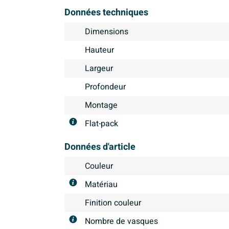
Données techniques
Dimensions
Hauteur
Largeur
Profondeur
Montage
Flat-pack
Données d'article
Couleur
Matériau
Finition couleur
Nombre de vasques