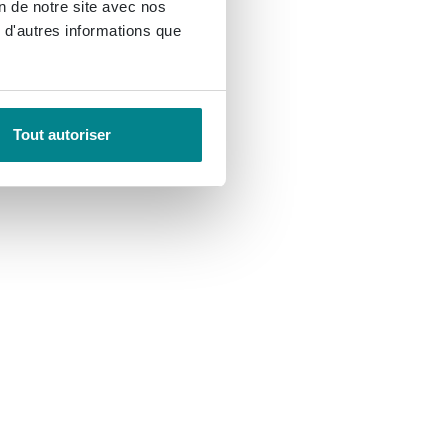
on de notre site avec nos
 d'autres informations que
Tout autoriser