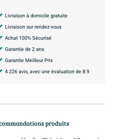
Livraison à domicile gratuite
Livraison sur rendez-vous
Achat 100% Sécurisé
Garantie de 2 ans
Garantie Meilleur Prix
4.226
avis, avec une évaluation de
8.9
commandations produits