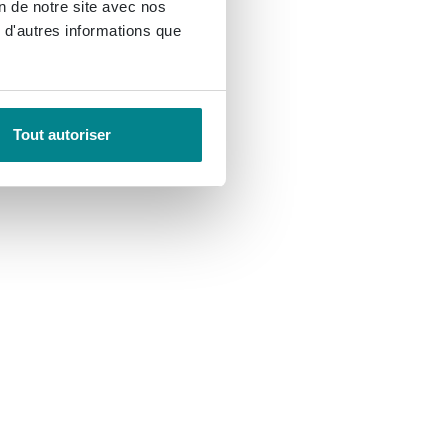
on de notre site avec nos
 d'autres informations que
Tout autoriser