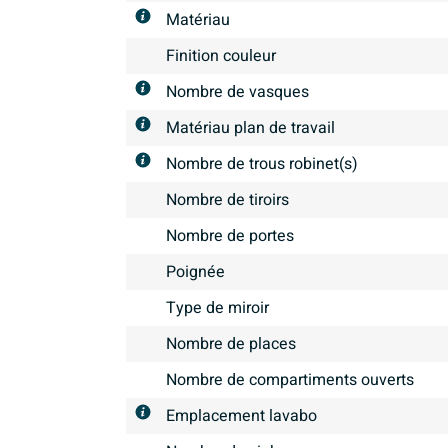
Matériau
Finition couleur
Nombre de vasques
Matériau plan de travail
Nombre de trous robinet(s)
Nombre de tiroirs
Nombre de portes
Poignée
Type de miroir
Nombre de places
Nombre de compartiments ouverts
Emplacement lavabo