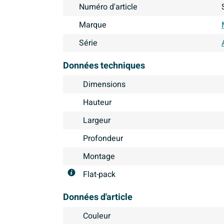
Numéro d'article
Marque
Série
Données techniques
Dimensions
Hauteur
Largeur
Profondeur
Montage
Flat-pack
Données d'article
Couleur