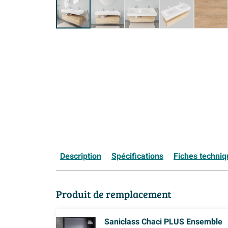
Description
Spécifications
Fiches techni
Produit de remplacement
Saniclass Chaci PLUS Ensemble