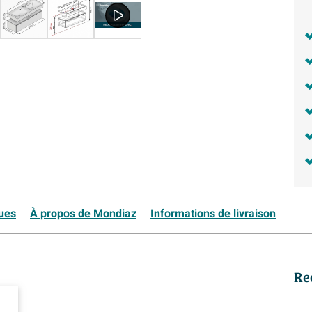
ques
À propos de Mondiaz
Informations de livraison
Re