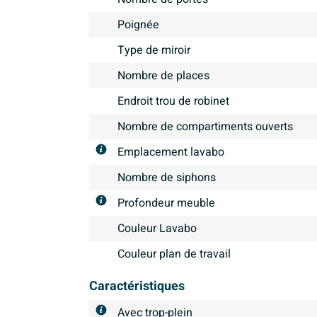
Poignée
Type de miroir
Nombre de places
Endroit trou de robinet
Nombre de compartiments ouverts
Emplacement lavabo
Nombre de siphons
Profondeur meuble
Couleur Lavabo
Couleur plan de travail
Caractéristiques
Avec trop-plein