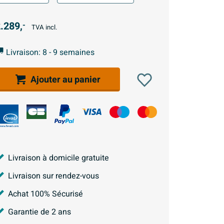
.289,
-
TVA incl.
Livraison: 8 - 9 semaines
Ajouter au panier
Livraison à domicile gratuite
Livraison sur rendez-vous
Achat 100% Sécurisé
Garantie de 2 ans