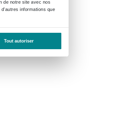
on de notre site avec nos
 d'autres informations que
Tout autoriser