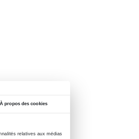
À propos des cookies
nnalités relatives aux médias