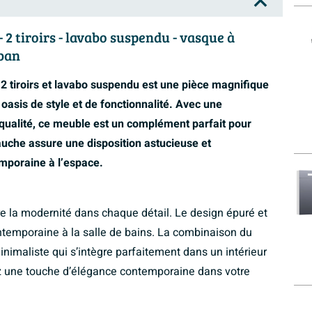
 tiroirs - lavabo suspendu - vasque à
rban
iroirs et lavabo suspendu est une pièce magnifique
oasis de style et de fonctionnalité. Avec une
qualité, ce meuble est un complément parfait pour
gauche assure une disposition astucieuse et
mporaine à l’espace.
la modernité dans chaque détail. Le design épuré et
ntemporaine à la salle de bains. La combinaison du
inimaliste qui s’intègre parfaitement dans un intérieur
 une touche d’élégance contemporaine dans votre