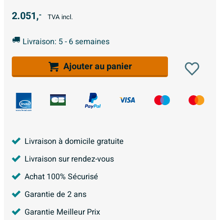
2.051,
-
TVA incl.
Livraison: 5 - 6 semaines
Ajouter au panier
Livraison à domicile gratuite
Livraison sur rendez-vous
Achat 100% Sécurisé
Garantie de 2 ans
Garantie Meilleur Prix