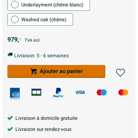
Underlayment (chêne blanc)
Washed oak (chêne)
979,
-
TVA incl.
Livraison: 5 - 6 semaines
Ajouter au panier
Livraison à domicile gratuite
Livraison sur rendez-vous