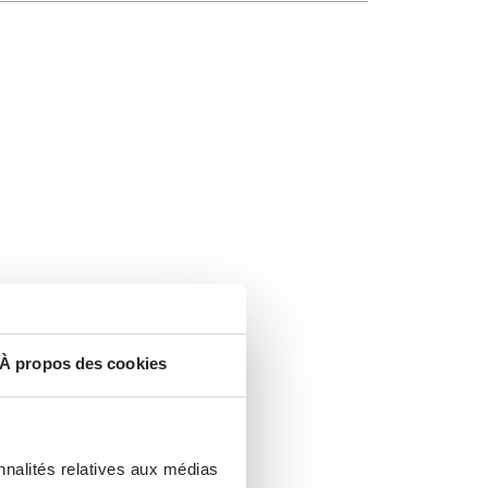
À propos des cookies
nnalités relatives aux médias