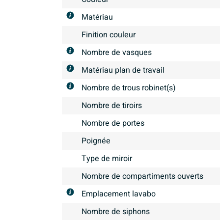
Matériau
Finition couleur
Nombre de vasques
Matériau plan de travail
Nombre de trous robinet(s)
Nombre de tiroirs
Nombre de portes
Poignée
Type de miroir
Nombre de compartiments ouverts
Emplacement lavabo
Nombre de siphons