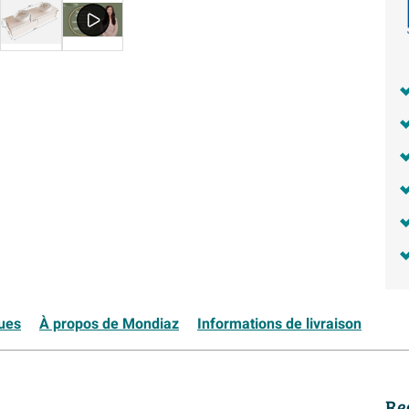
ques
À propos de Mondiaz
Informations de livraison
Re