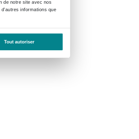
on de notre site avec nos
 d'autres informations que
Tout autoriser