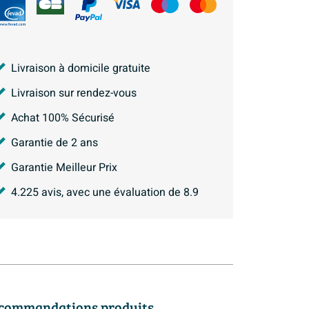
Livraison à domicile gratuite
Livraison sur rendez-vous
Achat 100% Sécurisé
Garantie de 2 ans
Garantie Meilleur Prix
4.225
avis, avec une évaluation de
8.9
commandations produits