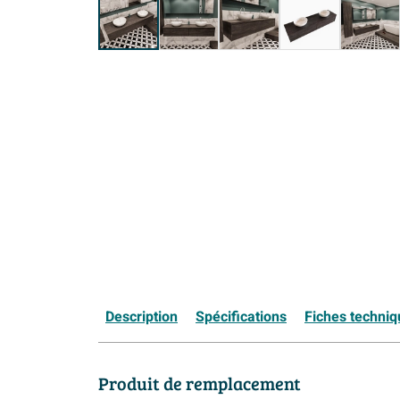
Description
Spécifications
Fiches techni
Produit de remplacement