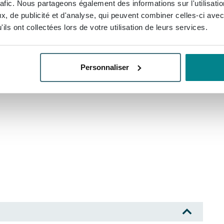
rafic. Nous partageons également des informations sur l'utilisati
, de publicité et d'analyse, qui peuvent combiner celles-ci avec
ils ont collectées lors de votre utilisation de leurs services.
Personnaliser