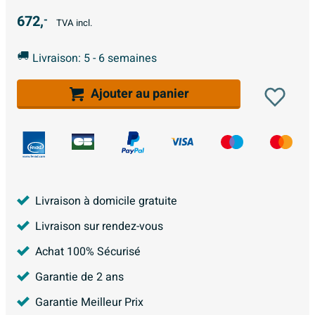
672,
-
TVA incl.
Livraison: 5 - 6 semaines
Ajouter au panier
Livraison à domicile gratuite
Livraison sur rendez-vous
Achat 100% Sécurisé
Garantie de 2 ans
Garantie Meilleur Prix