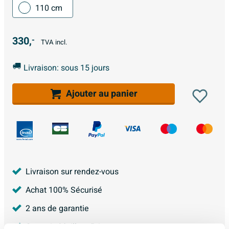
110 cm
330,
-
TVA incl.
Livraison: sous 15 jours
Ajouter au panier
Livraison sur rendez-vous
Achat 100% Sécurisé
2 ans de garantie
Garantie Meilleur Prix