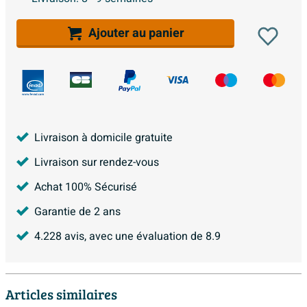
Ajouter au panier
Livraison à domicile gratuite
Livraison sur rendez-vous
Achat 100% Sécurisé
Garantie de 2 ans
4.228
avis, avec une évaluation de
8.9
Articles similaires