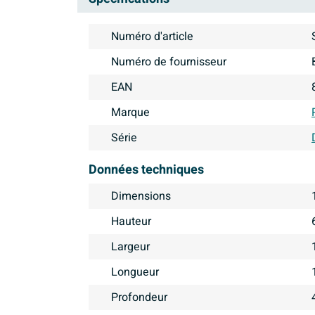
Numéro d'article
Numéro de fournisseur
EAN
Marque
Série
Données techniques
Dimensions
Hauteur
Largeur
Longueur
Profondeur