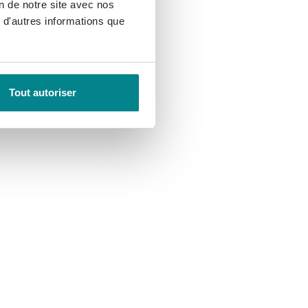
on de notre site avec nos
 d'autres informations que
Tout autoriser