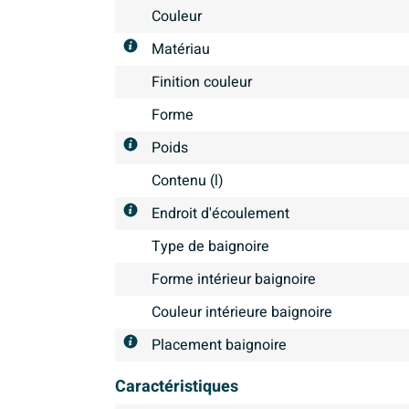
Couleur
Matériau
Finition couleur
Forme
Poids
Contenu (l)
Endroit d'écoulement
Type de baignoire
Forme intérieur baignoire
Couleur intérieure baignoire
Placement baignoire
Caractéristiques