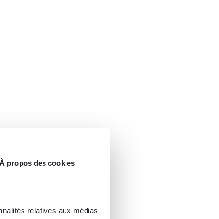
À propos des cookies
nnalités relatives aux médias