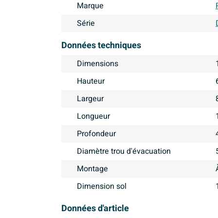
Marque
Série
Données techniques
Dimensions
Hauteur
Largeur
Longueur
Profondeur
Diamètre trou d'évacuation
Montage
Dimension sol
Données d'article