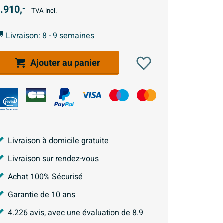
.910,
-
TVA incl.
Livraison: 8 - 9 semaines
Ajouter au panier
Livraison à domicile gratuite
Livraison sur rendez-vous
Achat 100% Sécurisé
Garantie de 10 ans
4.226
avis, avec une évaluation de
8.9