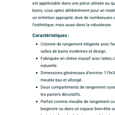
est appréciable dans une pièce utilisée au qu
bains, vous optez délibérément pour un matéria
un entretien approprié, dure de nombreuses 
l’esthétique, mais aussi dans la robustesse.
Caractéristiques :
Colonne de rangement élégante avec faç
salles de bains modernes et design.
Fabriquée en chêne massif avec lattes 
naturelle.
Dimensions généreuses d’environ 119x3
meuble bas et allongé.
Deux compartiments de rangement ouverts
les paniers décoratifs.
Parfait comme meuble de rangement com
baignoire ou dans un espace bien-être 