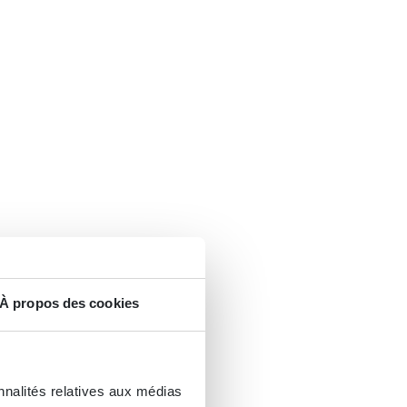
À propos des cookies
nnalités relatives aux médias