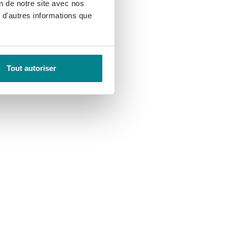
on de notre site avec nos
 d'autres informations que
Tout autoriser