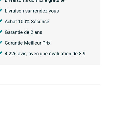
Livraison à domicile gratuite
Livraison sur rendez-vous
Achat 100% Sécurisé
Garantie de 2 ans
Garantie Meilleur Prix
4.226
avis, avec une évaluation de
8.9