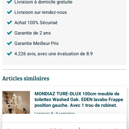
Livraison à domicile gratuite
Livraison sur rendez-vous
Achat 100% Sécurisé
Garantie de 2 ans
Garantie Meilleur Prix
4.226
avis, avec une évaluation de
8.9
Articles similaires
MONDIAZ TURE-DLUX 100cm meuble de
toilettes Washed Oak. EDEN lavabo Frappe
position gauche. Avec 1 trou de robinet.
Livraison:
8 - 9 semaines