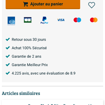
Ajouter au panier
Retour sous 30 jours
Achat 100% Sécurisé
Garantie de 2 ans
Garantie Meilleur Prix
4.225
avis, avec une évaluation de
8.9
Articles similaires