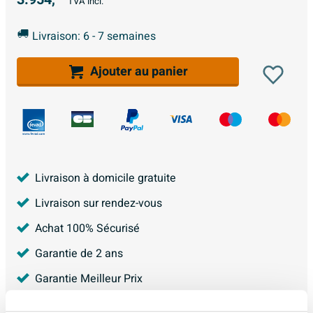
TVA incl.
Livraison: 6 - 7 semaines
Ajouter au panier
Livraison à domicile gratuite
Livraison sur rendez-vous
Achat 100% Sécurisé
Garantie de 2 ans
Garantie Meilleur Prix
4.228
avis, avec une évaluation de
8.9