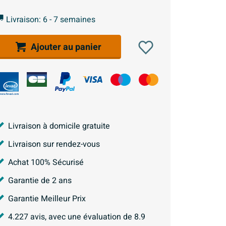
Livraison: 6 - 7 semaines
Ajouter au panier
Livraison à domicile gratuite
Livraison sur rendez-vous
Achat 100% Sécurisé
Garantie de 2 ans
Garantie Meilleur Prix
4.227
avis, avec une évaluation de
8.9