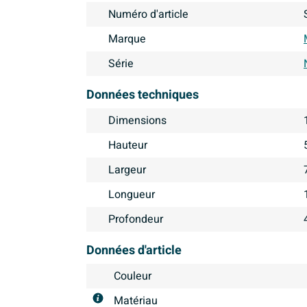
Numéro d'article
Marque
Série
Données techniques
Dimensions
Hauteur
Largeur
Longueur
Profondeur
Données d'article
Couleur
Matériau