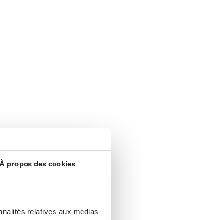
À propos des cookies
nnalités relatives aux médias