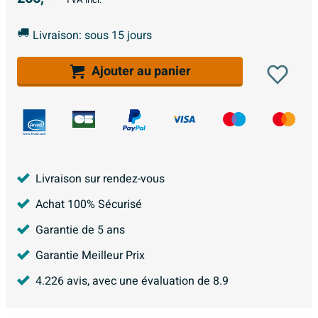
Livraison: sous 15 jours
Ajouter au panier
Livraison sur rendez-vous
Achat 100% Sécurisé
Garantie de 5 ans
Garantie Meilleur Prix
4.226
avis, avec une évaluation de
8.9