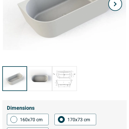
Dimensions
160x70 cm
170x73 cm