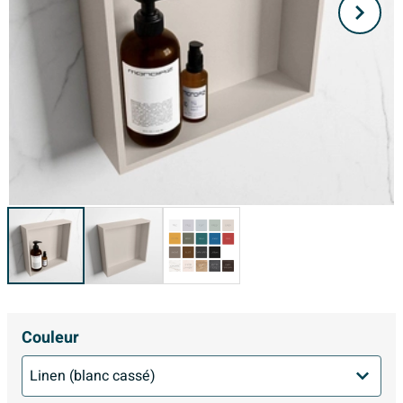
Couleur