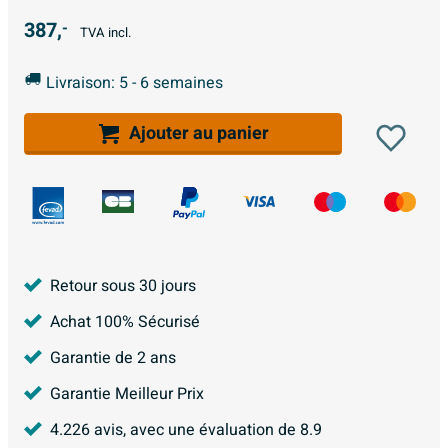
387,
-
TVA incl.
Livraison: 5 - 6 semaines
Ajouter au panier
Retour sous 30 jours
Achat 100% Sécurisé
Garantie de 2 ans
Garantie Meilleur Prix
4.226
avis, avec une évaluation de
8.9