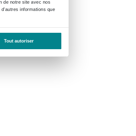
on de notre site avec nos
 d'autres informations que
Tout autoriser