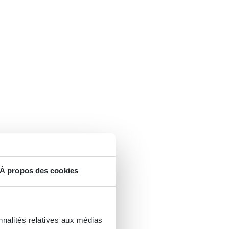
À propos des cookies
nnalités relatives aux médias