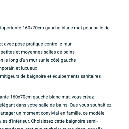
utoportante 160x70cm gauche blanc mat pour salle de
lot avec pose pratique contre le mur
petites et moyennes salles de bains
n le long d’un mur sur le côté gauche
mporain et luxueux
 mitigeurs de baignoire et équipements sanitaires
rtante 160x70cm gauche blanc mat, vous créez
élégant dans votre salle de bains. Que vous souhaitiez
artager un moment convivial en famille, ce modèle
les d’intérieur. Choisissez cette baignoire semi-