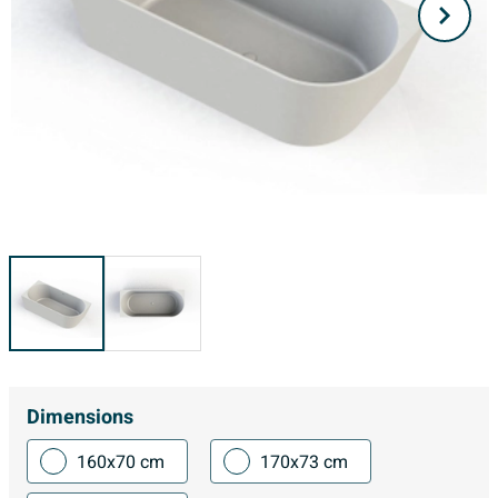
Dimensions
160x70 cm
170x73 cm