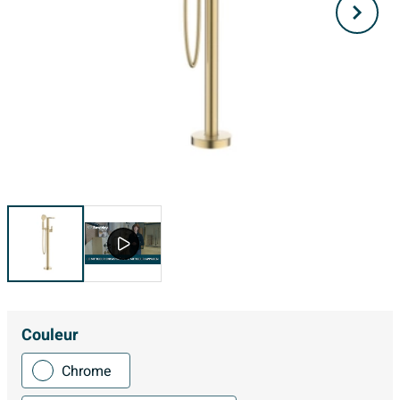
Couleur
Chrome