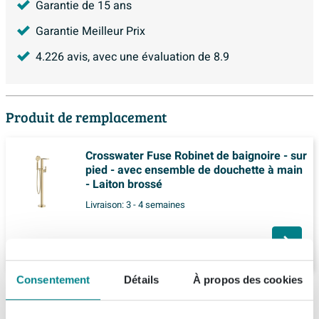
Garantie de 15 ans
Garantie Meilleur Prix
4.226
avis, avec une évaluation de
8.9
Produit de remplacement
Crosswater Fuse Robinet de baignoire - sur
pied - avec ensemble de douchette à main
- Laiton brossé
Livraison:
3 - 4 semaines
1.147,
55
Consentement
Détails
À propos des cookies
Description