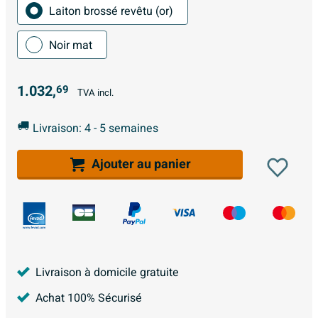
Laiton brossé revêtu (or)
Noir mat
1.032,
69
TVA incl.
Livraison: 4 - 5 semaines
Ajouter au panier
Livraison à domicile gratuite
Achat 100% Sécurisé