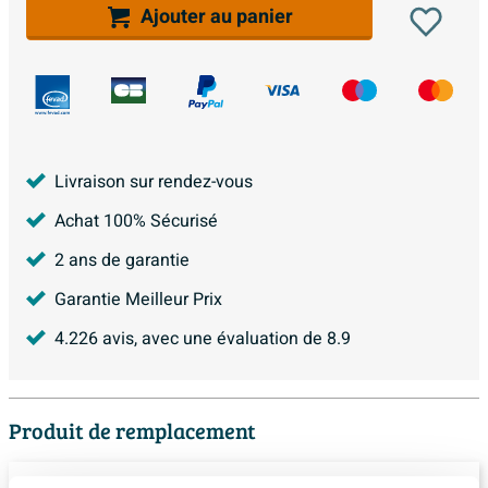
Ajouter au panier
Livraison sur rendez-vous
Achat 100% Sécurisé
2 ans de garantie
Garantie Meilleur Prix
4.226
avis, avec une évaluation de
8.9
Produit de remplacement