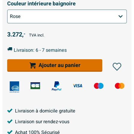
Couleur intérieure baignoire
3.272,
-
TVA incl.
Livraison: 6 - 7 semaines
Ajouter au panier
Livraison à domicile gratuite
Livraison sur rendez-vous
Achat 100% Sécurisé