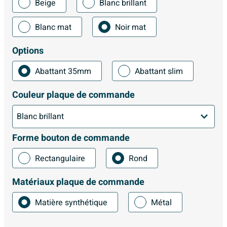
Beige
Blanc brillant
Blanc mat
Noir mat
Options
Abattant 35mm
Abattant slim
Couleur plaque de commande
Forme bouton de commande
Rectangulaire
Rond
Matériaux plaque de commande
Matière synthétique
Métal