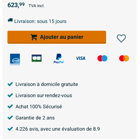
623,
99
TVA incl.
Livraison: sous 15 jours
Ajouter au panier
Livraison à domicile gratuite
Livraison sur rendez-vous
Achat 100% Sécurisé
Garantie de 2 ans
4.226
avis, avec une évaluation de
8.9