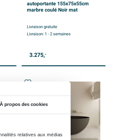
autoportante 155x75x55cm
marbre coulé Noir mat
Livraison gratuite
Livraison:
1 - 2 semaines
3.275,
-
À propos des cookies
nnalités relatives aux médias