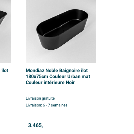
îlot
Mondiaz Noble Baignoire îlot
180x75cm Couleur Urban mat
Couleur intérieure Noir
Livraison gratuite
Livraison:
6 - 7 semaines
3.465,
-