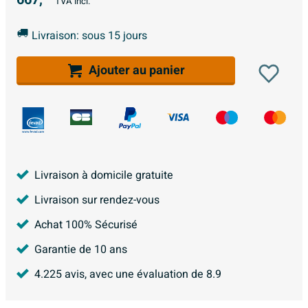
TVA incl.
Livraison: sous 15 jours
Ajouter au panier
Livraison à domicile gratuite
Livraison sur rendez-vous
Achat 100% Sécurisé
Garantie de 10 ans
4.225
avis, avec une évaluation de
8.9