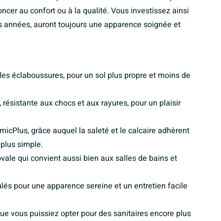
ncer au confort ou à la qualité. Vous investissez ainsi
s années, auront toujours une apparence soignée et
les éclaboussures, pour un sol plus propre et moins de
résistante aux chocs et aux rayures, pour un plaisir
icPlus, grâce auquel la saleté et le calcaire adhèrent
plus simple.
ale qui convient aussi bien aux salles de bains et
lés pour une apparence sereine et un entretien facile
ue vous puissiez opter pour des sanitaires encore plus