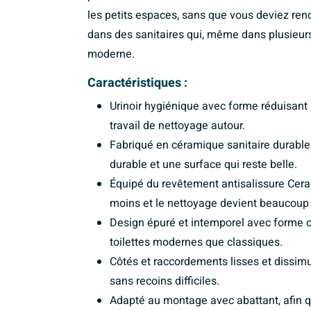
les petits espaces, sans que vous deviez reno
dans des sanitaires qui, même dans plusieur
moderne.
Caractéristiques :
Urinoir hygiénique avec forme réduisant 
travail de nettoyage autour.
Fabriqué en céramique sanitaire durable, 
durable et une surface qui reste belle.
Équipé du revêtement antisalissure Ceram
moins et le nettoyage devient beaucoup 
Design épuré et intemporel avec forme ov
toilettes modernes que classiques.
Côtés et raccordements lisses et dissimu
sans recoins difficiles.
Adapté au montage avec abattant, afin q