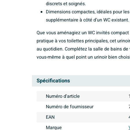
discrets et soignés.
Dimensions compactes, idéales pour les 
supplémentaire à côté d’un WC existant.
Que vous aménagiez un WC invités compact o
pratique à vos toilettes principales, cet urino
au quotidien. Complétez la salle de bains de
vous-même à quel point un urinoir bien choisi 
Spécifications
Numéro d'article
Numéro de fournisseur
EAN
Marque