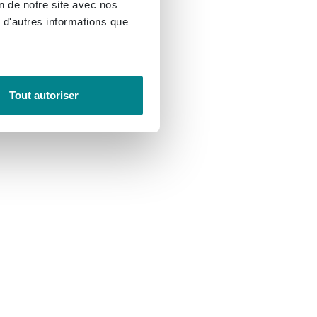
on de notre site avec nos
 d'autres informations que
Tout autoriser