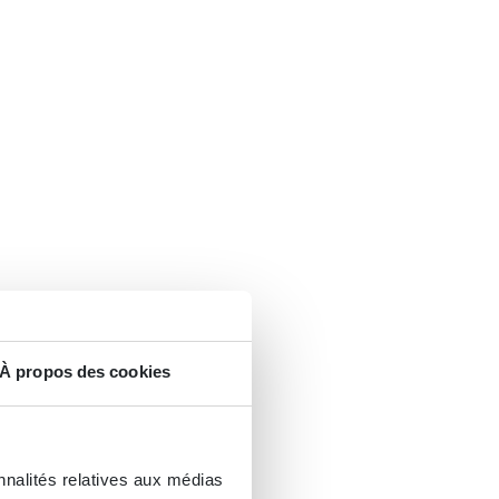
À propos des cookies
nnalités relatives aux médias