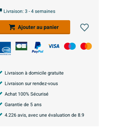
Livraison: 3 - 4 semaines
Ajouter au panier
Livraison à domicile gratuite
Livraison sur rendez-vous
Achat 100% Sécurisé
Garantie de 5 ans
4.226
avis, avec une évaluation de
8.9