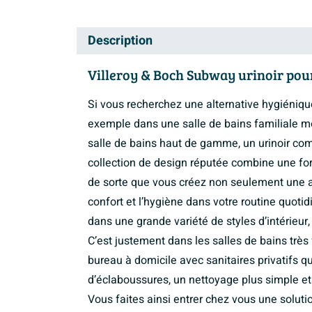
Description
Villeroy & Boch Subway urinoir pou
Si vous recherchez une alternative hygiéniq
exemple dans une salle de bains familiale mo
salle de bains haut de gamme, un urinoir com
collection de design réputée combine une fo
de sorte que vous créez non seulement une
confort et l’hygiène dans votre routine quotid
dans une grande variété de styles d’intérieur
C’est justement dans les salles de bains trè
bureau à domicile avec sanitaires privatifs 
d’éclaboussures, un nettoyage plus simple et
Vous faites ainsi entrer chez vous une solut