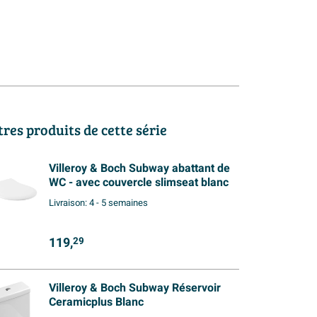
tres produits de cette série
Villeroy & Boch Subway abattant de
WC - avec couvercle slimseat blanc
Livraison:
4 - 5 semaines
119,
29
Villeroy & Boch Subway Réservoir
Ceramicplus Blanc