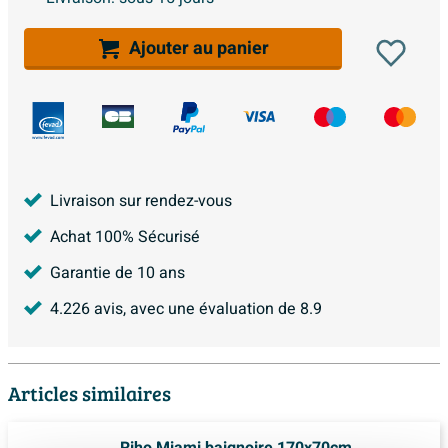
Ajouter au panier
Livraison sur rendez-vous
Achat 100% Sécurisé
Garantie de 10 ans
4.226
avis, avec une évaluation de
8.9
Articles similaires
Riho Miami baignoire 170x70cm